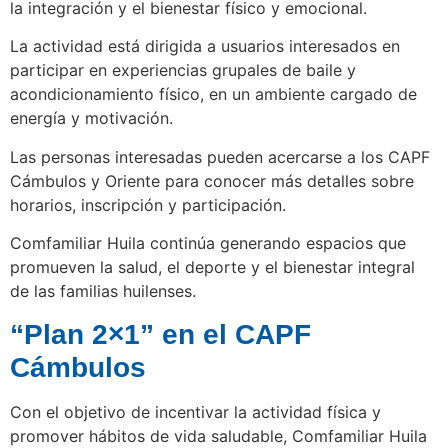
la integración y el bienestar físico y emocional.
La actividad está dirigida a usuarios interesados en
participar en experiencias grupales de baile y
acondicionamiento físico, en un ambiente cargado de
energía y motivación.
Las personas interesadas pueden acercarse a los CAPF
Cámbulos y Oriente para conocer más detalles sobre
horarios, inscripción y participación.
Comfamiliar Huila continúa generando espacios que
promueven la salud, el deporte y el bienestar integral
de las familias huilenses.
“Plan 2×1” en el CAPF
Cámbulos
Con el objetivo de incentivar la actividad física y
promover hábitos de vida saludable, Comfamiliar Huila