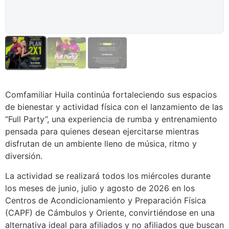
Comfamiliar Huila continúa fortaleciendo sus espacios
de bienestar y actividad física con el lanzamiento de las
“Full Party”, una experiencia de rumba y entrenamiento
pensada para quienes desean ejercitarse mientras
disfrutan de un ambiente lleno de música, ritmo y
diversión.
La actividad se realizará todos los miércoles durante
los meses de junio, julio y agosto de 2026 en los
Centros de Acondicionamiento y Preparación Física
(CAPF) de Cámbulos y Oriente, convirtiéndose en una
alternativa ideal para afiliados y no afiliados que buscan