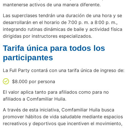
mantenerse activos de una manera diferente.
Las superclases tendrán una duración de una hora y se
desarrollarán en el horario de 7:00 p. m. a 8:00 p. m.,
integrando rutinas dinámicas de baile y actividad física
dirigidas por instructores especializados.
Tarifa única para todos los
participantes
La Full Party contará con una tarifa única de ingreso de:
$8.000 por persona
El valor aplica tanto para afiliados como para no
afiliados a Comfamiliar Huila.
A través de esta iniciativa, Comfamiliar Huila busca
promover hábitos de vida saludable mediante espacios
recreativos y deportivos que incentiven el movimiento,