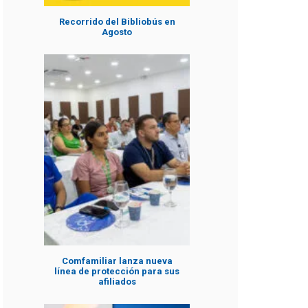
Recorrido del Bibliobús en
Agosto
Comfamiliar lanza nueva
línea de protección para sus
afiliados