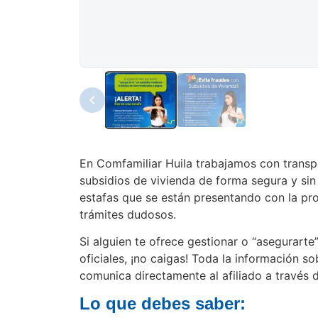
En Comfamiliar Huila trabajamos con transpa
subsidios de vivienda de forma segura y sin 
estafas que se están presentando con la pr
trámites dudosos.
Si alguien te ofrece gestionar o “asegurarte
oficiales, ¡no caigas! Toda la información so
comunica directamente al afiliado a través d
Lo que debes saber: