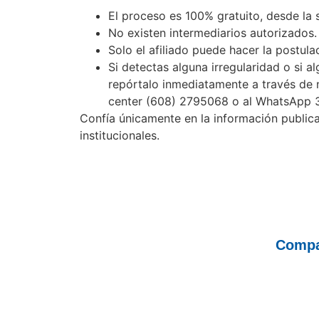
El proceso es 100% gratuito, desde la s
No existen intermediarios autorizados.
Solo el afiliado puede hacer la postul
Si detectas alguna irregularidad o si al
repórtalo inmediatamente a través de 
center (608) 2795068 o al WhatsApp 
Confía únicamente en la información publica
institucionales.
Compa