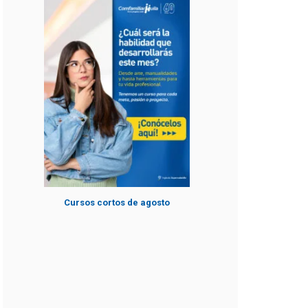
Cursos cortos de agosto