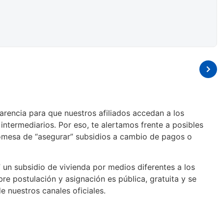
rencia para que nuestros afiliados accedan a los
intermediarios. Por eso, te alertamos frente a posibles
omesa de “asegurar” subsidios a cambio de pagos o
” un subsidio de vivienda por medios diferentes a los
bre postulación y asignación es pública, gratuita y se
e nuestros canales oficiales.