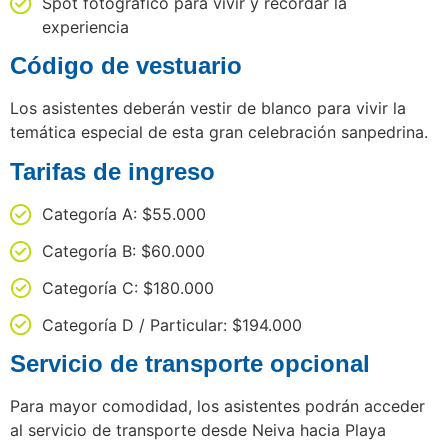
Spot fotográfico para vivir y recordar la
experiencia
Código de vestuario
Los asistentes deberán vestir de blanco para vivir la
temática especial de esta gran celebración sanpedrina.
Tarifas de ingreso
Categoría A: $55.000
Categoría B: $60.000
Categoría C: $180.000
Categoría D / Particular: $194.000
Servicio de transporte opcional
Para mayor comodidad, los asistentes podrán acceder
al servicio de transporte desde Neiva hacia Playa