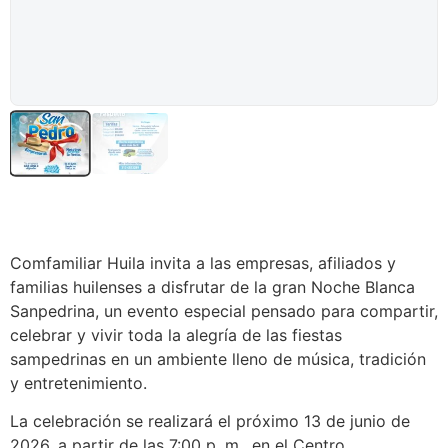
Comfamiliar Huila invita a las empresas, afiliados y
familias huilenses a disfrutar de la gran Noche Blanca
Sanpedrina, un evento especial pensado para compartir,
celebrar y vivir toda la alegría de las fiestas
sampedrinas en un ambiente lleno de música, tradición
y entretenimiento.
La celebración se realizará el próximo 13 de junio de
2026, a partir de las 7:00 p. m., en el Centro