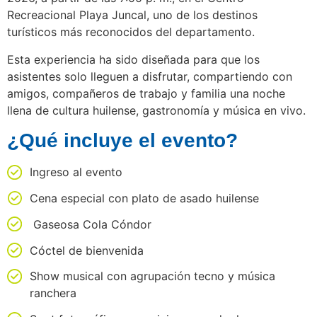
Recreacional Playa Juncal, uno de los destinos
turísticos más reconocidos del departamento.
Esta experiencia ha sido diseñada para que los
asistentes solo lleguen a disfrutar, compartiendo con
amigos, compañeros de trabajo y familia una noche
llena de cultura huilense, gastronomía y música en vivo.
¿Qué incluye el evento?
Ingreso al evento
Cena especial con plato de asado huilense
Gaseosa Cola Cóndor
Cóctel de bienvenida
Show musical con agrupación tecno y música
ranchera