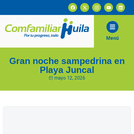
contenido
Menú
Gran noche sampedrina en
Playa Juncal
mayo 12, 2026