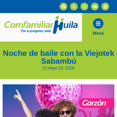
contenido
Menú
Noche de baile con la Viejotek
Sabambú
mayo 20, 2026