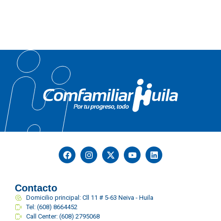
Contacto
Domicilio principal: Cll 11 # 5-63 Neiva - Huila
Tel: (608) 8664452
Call Center: (608) 2795068