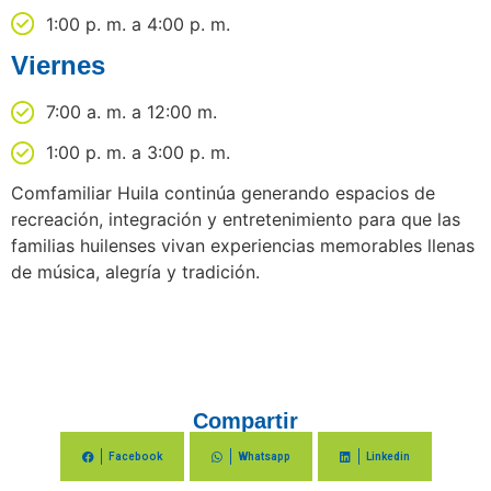
1:00 p. m. a 4:00 p. m.
Viernes
7:00 a. m. a 12:00 m.
1:00 p. m. a 3:00 p. m.
Comfamiliar Huila continúa generando espacios de
recreación, integración y entretenimiento para que las
familias huilenses vivan experiencias memorables llenas
de música, alegría y tradición.
Compartir
Facebook
Whatsapp
Linkedin