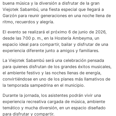
buena música y la diversión a disfrutar de la gran
Viejotek Sabambú, una fiesta especial que llegará a
Garzón para reunir generaciones en una noche llena de
ritmo, recuerdos y alegría.
El evento se realizará el próximo 6 de junio de 2026,
desde las 7:00 p. m., en la Hostería Ambeyma, un
espacio ideal para compartir, bailar y disfrutar de una
experiencia diferente junto a amigos y familiares.
La Viejotek Sabambú será una celebración pensada
para quienes disfrutan de los grandes éxitos musicales,
el ambiente festivo y las noches llenas de energía,
convirtiéndose en uno de los planes más llamativos de
la temporada sampedrina en el municipio.
Durante la jornada, los asistentes podrán vivir una
experiencia recreativa cargada de música, ambiente
temático y mucha diversión, en un espacio diseñado
para disfrutar y compartir.