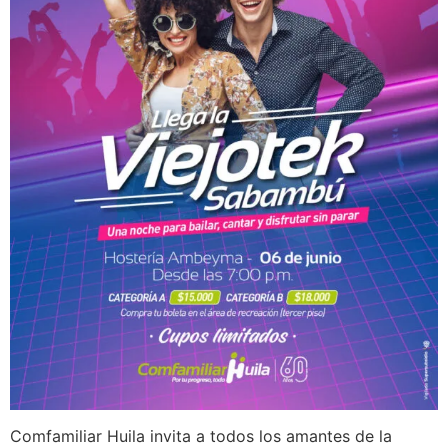
Comfamiliar Huila invita a todos los amantes de la