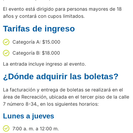
El evento está dirigido para personas mayores de 18
años y contará con cupos limitados.
Tarifas de ingreso
Categoría A: $15.000
Categoría B: $18.000
La entrada incluye ingreso al evento.
¿Dónde adquirir las boletas?
La facturación y entrega de boletas se realizará en el
área de Recreación, ubicada en el tercer piso de la calle
7 número 8-34., en los siguientes horarios:
Lunes a jueves
7:00 a. m. a 12:00 m.