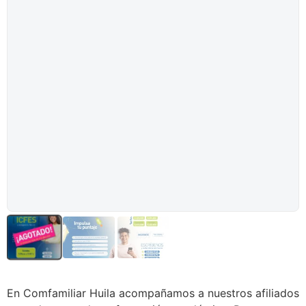
En Comfamiliar Huila acompañamos a nuestros afiliados