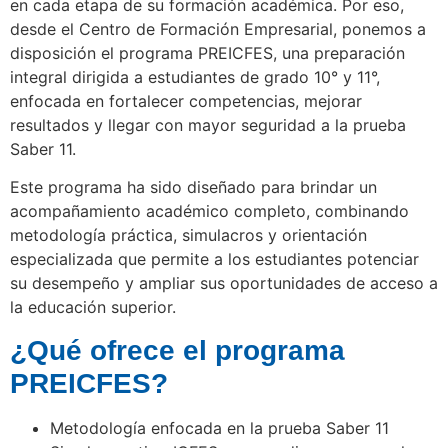
en cada etapa de su formación académica. Por eso,
desde el Centro de Formación Empresarial, ponemos a
disposición el programa PREICFES, una preparación
integral dirigida a estudiantes de grado 10° y 11°,
enfocada en fortalecer competencias, mejorar
resultados y llegar con mayor seguridad a la prueba
Saber 11.
Este programa ha sido diseñado para brindar un
acompañamiento académico completo, combinando
metodología práctica, simulacros y orientación
especializada que permite a los estudiantes potenciar
su desempeño y ampliar sus oportunidades de acceso a
la educación superior.
¿Qué ofrece el programa
PREICFES?
Metodología enfocada en la prueba Saber 11