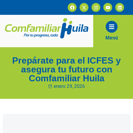
contenido
Menú
Prepárate para el ICFES y
asegura tu futuro con
Comfamiliar Huila
enero 29, 2026