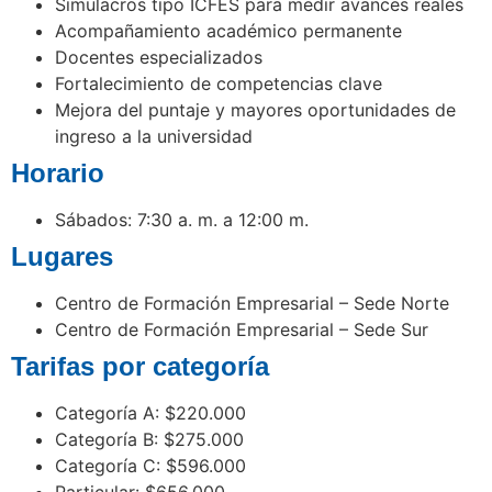
Simulacros tipo ICFES para medir avances reales
Acompañamiento académico permanente
Docentes especializados
Fortalecimiento de competencias clave
Mejora del puntaje y mayores oportunidades de
ingreso a la universidad
Horario
Sábados: 7:30 a. m. a 12:00 m.
Lugares
Centro de Formación Empresarial – Sede Norte
Centro de Formación Empresarial – Sede Sur
Tarifas por categoría
Categoría A: $220.000
Categoría B: $275.000
Categoría C: $596.000
Particular: $656.000